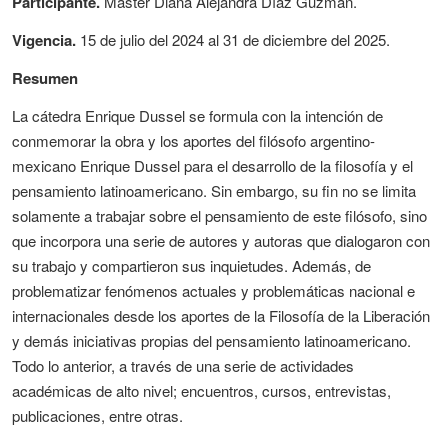
Participante.
Máster Diana Alejandra Díaz Guzmán.
Vigencia.
15 de julio del 2024 al 31 de diciembre del 2025.
Resumen
La cátedra Enrique Dussel se formula con la intención de
conmemorar la obra y los aportes del filósofo argentino-
mexicano Enrique Dussel para el desarrollo de la filosofía y el
pensamiento latinoamericano. Sin embargo, su fin no se limita
solamente a trabajar sobre el pensamiento de este filósofo, sino
que incorpora una serie de autores y autoras que dialogaron con
su trabajo y compartieron sus inquietudes. Además, de
problematizar fenómenos actuales y problemáticas nacional e
internacionales desde los aportes de la Filosofía de la Liberación
y demás iniciativas propias del pensamiento latinoamericano.
Todo lo anterior, a través de una serie de actividades
académicas de alto nivel; encuentros, cursos, entrevistas,
publicaciones, entre otras.