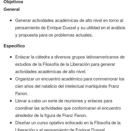
Objetivos
General
Generar actividades académicas de alto nivel en torno al
pensamiento de Enrique Dussel y su utilidad en el análisis
y propuesta para os problemas actuales.
Específico
Enlazar la cátedra a diversos grupos latinoamericanos de
estudios de la Filosofía de la Liberación para generar
actividades académicas de alto nivel.
Organizar un encuentro académico para conmemorar los
cien años del natalicio del intelectual martiquinés Franz
Fanon.
Llevar a cabo un serie de reuniones y enlaces para
coordinar las actividades que conformaran el encuentro
alrededor de la figura de Franz Fanon.
Diseñar un curso optativo enfocado en la Filosofía de la
Liberación y el pensamiento de Enrique Dussel.