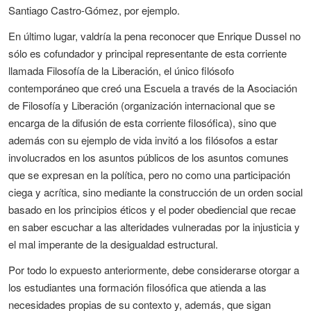
Santiago Castro-Gómez, por ejemplo.
En último lugar, valdría la pena reconocer que Enrique Dussel no
sólo es cofundador y principal representante de esta corriente
llamada Filosofía de la Liberación, el único filósofo
contemporáneo que creó una Escuela a través de la Asociación
de Filosofía y Liberación (organización internacional que se
encarga de la difusión de esta corriente filosófica), sino que
además con su ejemplo de vida invitó a los filósofos a estar
involucrados en los asuntos públicos de los asuntos comunes
que se expresan en la política, pero no como una participación
ciega y acrítica, sino mediante la construcción de un orden social
basado en los principios éticos y el poder obediencial que recae
en saber escuchar a las alteridades vulneradas por la injusticia y
el mal imperante de la desigualdad estructural.
Por todo lo expuesto anteriormente, debe considerarse otorgar a
los estudiantes una formación filosófica que atienda a las
necesidades propias de su contexto y, además, que sigan