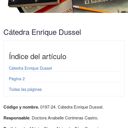
Cátedra Enrique Dussel
Índice del artículo
Cátedra Enrique Dussel
Página 2
Todas las páginas
Código y nombre.
0197-24. Cátedra Enrique Dussel.
Responsable
. Doctora Anabelle Contreras Castro.