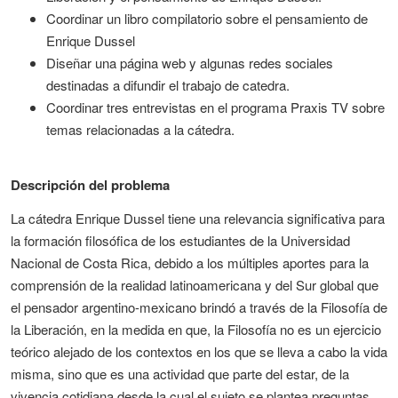
Coordinar un libro compilatorio sobre el pensamiento de
Enrique Dussel
Diseñar una página web y algunas redes sociales
destinadas a difundir el trabajo de catedra.
Coordinar tres entrevistas en el programa Praxis TV sobre
temas relacionadas a la cátedra.
Descripción del problema
La cátedra Enrique Dussel tiene una relevancia significativa para
la formación filosófica de los estudiantes de la Universidad
Nacional de Costa Rica, debido a los múltiples aportes para la
comprensión de la realidad latinoamericana y del Sur global que
el pensador argentino-mexicano brindó a través de la Filosofía de
la Liberación, en la medida en que, la Filosofía no es un ejercicio
teórico alejado de los contextos en los que se lleva a cabo la vida
misma, sino que es una actividad que parte del estar, de la
vivencia cotidiana desde la cual el sujeto se plantea preguntas