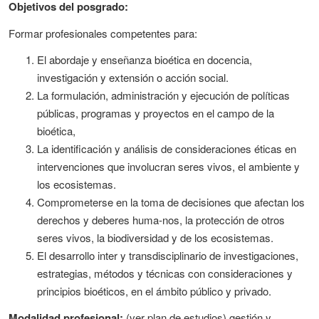
Objetivos del posgrado:
Formar profesionales competentes para:
El abordaje y enseñanza bioética en docencia,
investigación y extensión o acción social.
La formulación, administración y ejecución de políticas
públicas, programas y proyectos en el campo de la
bioética,
La identificación y análisis de consideraciones éticas en
intervenciones que involucran seres vivos, el ambiente y
los ecosistemas.
Comprometerse en la toma de decisiones que afectan los
derechos y deberes huma-nos, la protección de otros
seres vivos, la biodiversidad y de los ecosistemas.
El desarrollo inter y transdisciplinario de investigaciones,
estrategias, métodos y técnicas con consideraciones y
principios bioéticos, en el ámbito público y privado.
Modalidad profesional:
(ver plan de estudios) gestión y