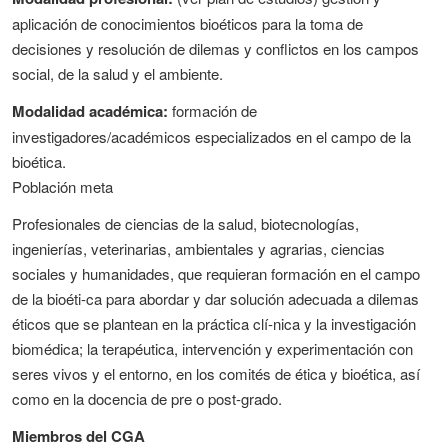
aplicación de conocimientos bioéticos para la toma de
decisiones y resolución de dilemas y conflictos en los campos
social, de la salud y el ambiente.
Modalidad académica:
formación de
investigadores/académicos especializados en el campo de la
bioética.
Población meta
Profesionales de ciencias de la salud, biotecnologías,
ingenierías, veterinarias, ambientales y agrarias, ciencias
sociales y humanidades, que requieran formación en el campo
de la bioéti-ca para abordar y dar solución adecuada a dilemas
éticos que se plantean en la práctica clí-nica y la investigación
biomédica; la terapéutica, intervención y experimentación con
seres vivos y el entorno, en los comités de ética y bioética, así
como en la docencia de pre o post-grado.
Miembros del CGA