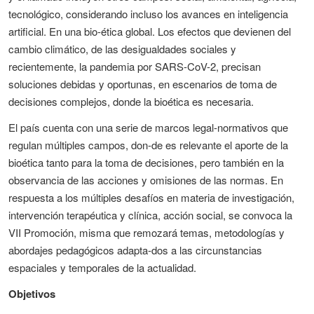
tecnológico, considerando incluso los avances en inteligencia
artificial. En una bio-ética global. Los efectos que devienen del
cambio climático, de las desigualdades sociales y
recientemente, la pandemia por SARS-CoV-2, precisan
soluciones debidas y oportunas, en escenarios de toma de
decisiones complejos, donde la bioética es necesaria.
El país cuenta con una serie de marcos legal-normativos que
regulan múltiples campos, don-de es relevante el aporte de la
bioética tanto para la toma de decisiones, pero también en la
observancia de las acciones y omisiones de las normas. En
respuesta a los múltiples desafíos en materia de investigación,
intervención terapéutica y clínica, acción social, se convoca la
VII Promoción, misma que remozará temas, metodologías y
abordajes pedagógicos adapta-dos a las circunstancias
espaciales y temporales de la actualidad.
Objetivos