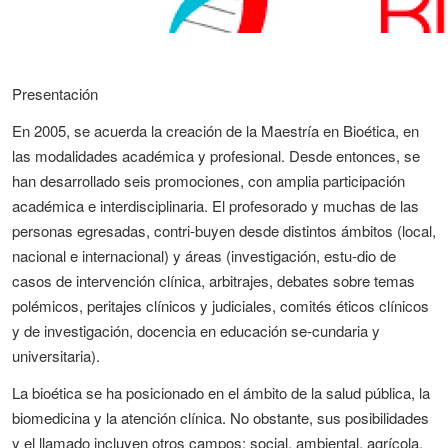
Presentación
En 2005, se acuerda la creación de la Maestría en Bioética, en
las modalidades académica y profesional. Desde entonces, se
han desarrollado seis promociones, con amplia participación
académica e interdisciplinaria. El profesorado y muchas de las
personas egresadas, contri-buyen desde distintos ámbitos (local,
nacional e internacional) y áreas (investigación, estu-dio de
casos de intervención clínica, arbitrajes, debates sobre temas
polémicos, peritajes clínicos y judiciales, comités éticos clínicos
y de investigación, docencia en educación se-cundaria y
universitaria).
La bioética se ha posicionado en el ámbito de la salud pública, la
biomedicina y la atención clínica. No obstante, sus posibilidades
y el llamado incluyen otros campos: social, ambiental, agrícola,